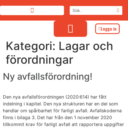
Logga in
Kategori:
Lagar och
förordningar
Ny avfallsförordning!
Den nya avfallsförordningen (2020:614) har fått
indelning i kapitel. Den nya strukturen har en del som
handlar om spårbarhet för farligt avfall. Avfallskoderna
finns i bilaga 3. Det har från den 1 november 2020
tillkommit krav för farligt avfall att rapportera uppgifter