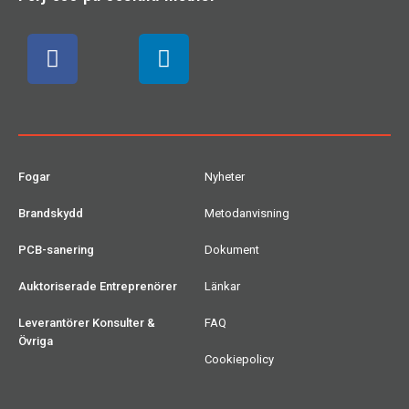
Fogar
Nyheter
Brandskydd
Metodanvisning
PCB-sanering
Dokument
Auktoriserade Entreprenörer
Länkar
Leverantörer Konsulter &
FAQ
Övriga
Cookiepolicy