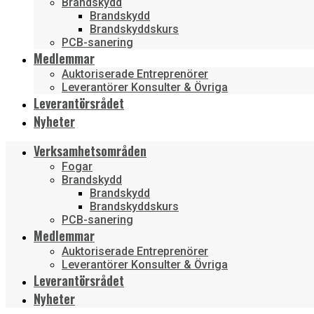
Brandskydd
Brandskydd
Brandskyddskurs
PCB-sanering
Medlemmar
Auktoriserade Entreprenörer
Leverantörer Konsulter & Övriga
Leverantörsrådet
Nyheter
Verksamhetsområden
Fogar
Brandskydd
Brandskydd
Brandskyddskurs
PCB-sanering
Medlemmar
Auktoriserade Entreprenörer
Leverantörer Konsulter & Övriga
Leverantörsrådet
Nyheter