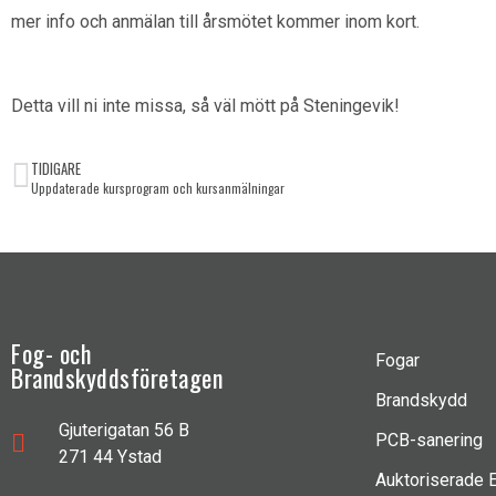
mer info och anmälan till årsmötet kommer inom kort.
Detta vill ni inte missa, så väl mött på Steningevik!
TIDIGARE
Uppdaterade kursprogram och kursanmälningar
Fog- och
Fogar
Brandskyddsföretagen
Brandskydd
Gjuterigatan 56 B
PCB-sanering
271 44 Ystad
Auktoriserade 