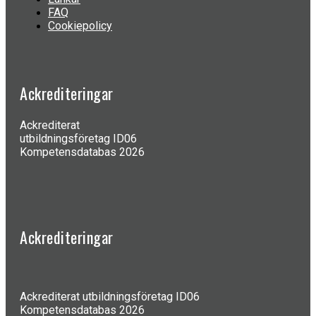
FAQ
Cookiepolicy
Ackrediteringar
Ackrediterat
utbildningsföretag ID06
Kompetensdatabas 2026
Ackrediteringar
Ackrediterat utbildningsföretag ID06
Kompetensdatabas 2026