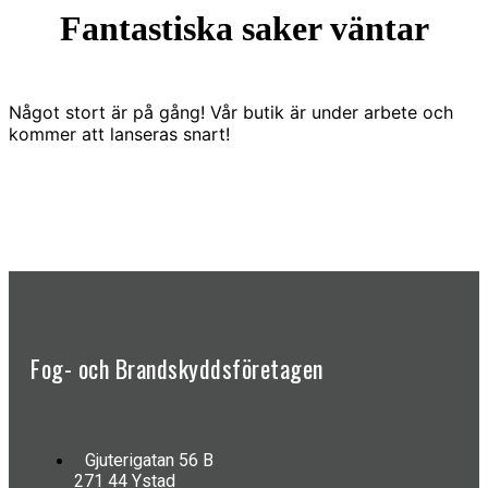
Fantastiska saker väntar
Något stort är på gång! Vår butik är under arbete och
kommer att lanseras snart!
Fog- och Brandskyddsföretagen
Gjuterigatan 56 B
271 44 Ystad