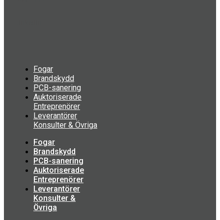
Linkedin
Fogar
Brandskydd
PCB-sanering
Auktoriserade
Entreprenörer
Leverantörer
Konsulter & Övriga
Fogar
Brandskydd
PCB-sanering
Auktoriserade
Entreprenörer
Leverantörer
Konsulter &
Övriga