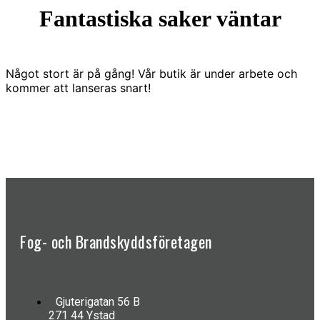
Fantastiska saker väntar
Något stort är på gång! Vår butik är under arbete och
kommer att lanseras snart!
Fog- och Brandskyddsföretagen
Gjuterigatan 56 B
271 44 Ystad