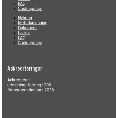
FAQ
Cookiepolicy
Nyheter
Metodanvisning
Dokument
Länkar
FAQ
Cookiepolicy
Ackrediteringar
Ackrediterat
utbildningsföretag ID06
Kompetensdatabas 2026