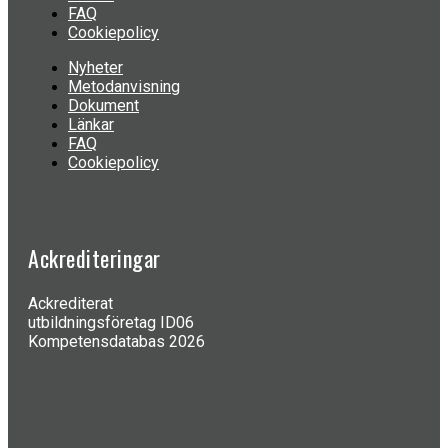
FAQ
Cookiepolicy
Nyheter
Metodanvisning
Dokument
Länkar
FAQ
Cookiepolicy
Ackrediteringar
Ackrediterat
utbildningsföretag ID06
Kompetensdatabas 2026