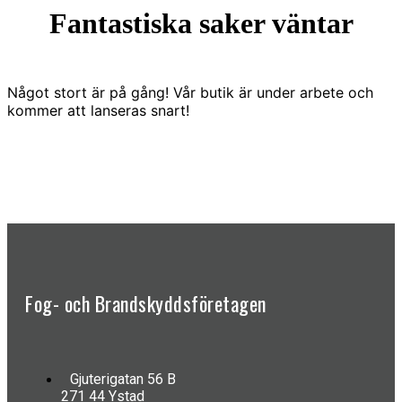
Fantastiska saker väntar
Något stort är på gång! Vår butik är under arbete och
kommer att lanseras snart!
Fog- och Brandskyddsföretagen
Gjuterigatan 56 B
271 44 Ystad