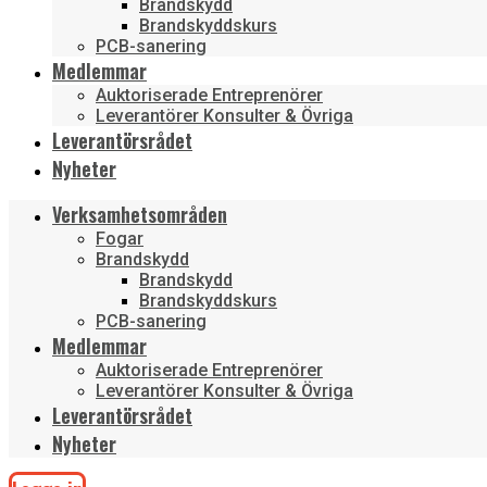
Brandskydd
Brandskyddskurs
PCB-sanering
Medlemmar
Auktoriserade Entreprenörer
Leverantörer Konsulter & Övriga
Leverantörsrådet
Nyheter
Verksamhetsområden
Fogar
Brandskydd
Brandskydd
Brandskyddskurs
PCB-sanering
Medlemmar
Auktoriserade Entreprenörer
Leverantörer Konsulter & Övriga
Leverantörsrådet
Nyheter