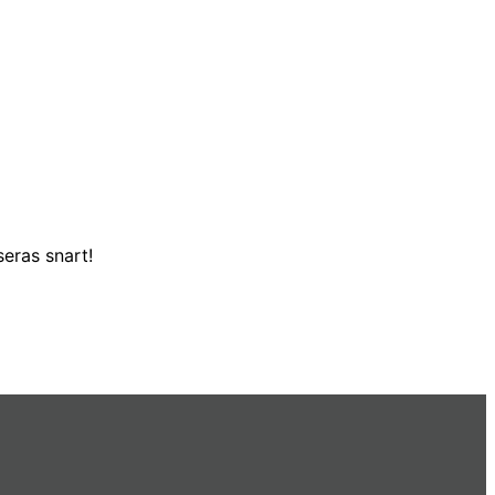
eras snart!