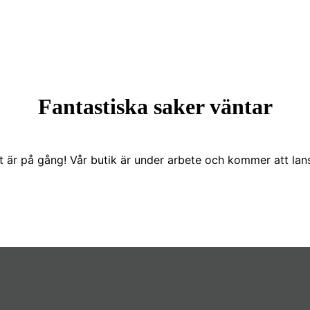
Fantastiska saker väntar
t är på gång! Vår butik är under arbete och kommer att lans