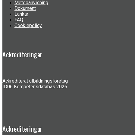
Metodanvisning
Dokument
Länkar
FAQ
Cookiepolicy
Ackrediteringar
Ackrediterat utbildningsföretag
ID06 Kompetensdatabas 2026
Ackrediteringar