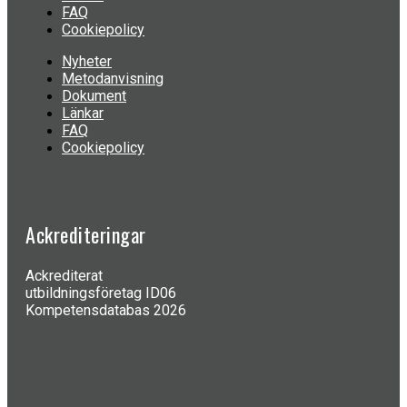
FAQ
Cookiepolicy
Nyheter
Metodanvisning
Dokument
Länkar
FAQ
Cookiepolicy
Ackrediteringar
Ackrediterat
utbildningsföretag ID06
Kompetensdatabas 2026