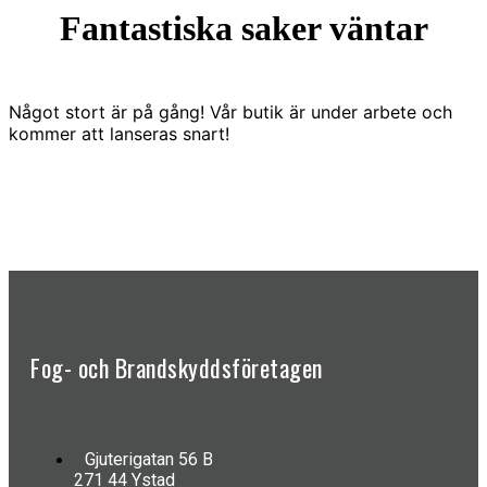
Fantastiska saker väntar
Något stort är på gång! Vår butik är under arbete och
kommer att lanseras snart!
Fog- och Brandskyddsföretagen
Gjuterigatan 56 B
271 44 Ystad