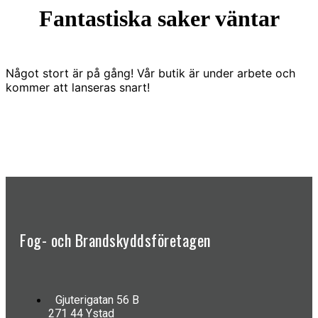
Fantastiska saker väntar
Något stort är på gång! Vår butik är under arbete och
kommer att lanseras snart!
Fog- och Brandskyddsföretagen
Gjuterigatan 56 B
271 44 Ystad