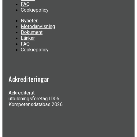
FAQ
Cookiepolicy
Nyheter
Metodanvisning
Dokument
Länkar
FAQ
Cookiepolicy
Ackrediteringar
Ackrediterat
utbildningsföretag ID06
Kompetensdatabas 2026