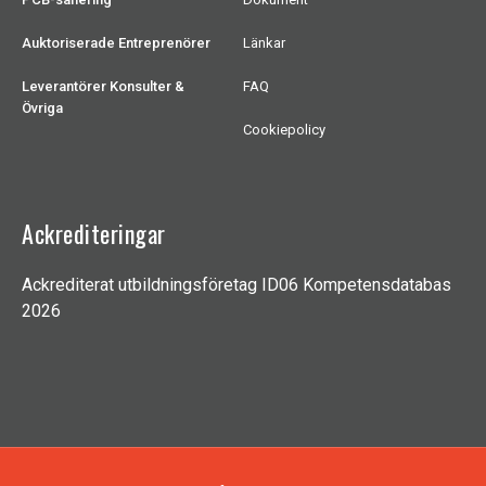
Auktoriserade Entreprenörer
Länkar
Leverantörer Konsulter &
FAQ
Övriga
Cookiepolicy
Ackrediteringar
Ackrediterat utbildningsföretag ID06 Kompetensdatabas
2026