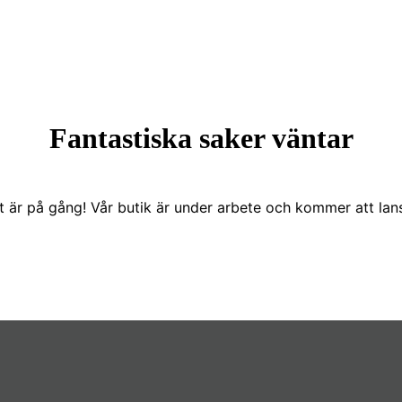
Fantastiska saker väntar
t är på gång! Vår butik är under arbete och kommer att lans