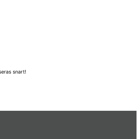
eras snart!