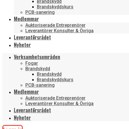
Brandskydd
Brandskyddskurs
PCB-sanering
Medlemmar
Auktoriserade Entreprenörer
Leverantörer Konsulter & Övriga
Leverantörsrådet
Nyheter
Verksamhetsområden
Fogar
Brandskydd
Brandskydd
Brandskyddskurs
PCB-sanering
Medlemmar
Auktoriserade Entreprenörer
Leverantörer Konsulter & Övriga
Leverantörsrådet
Nyheter