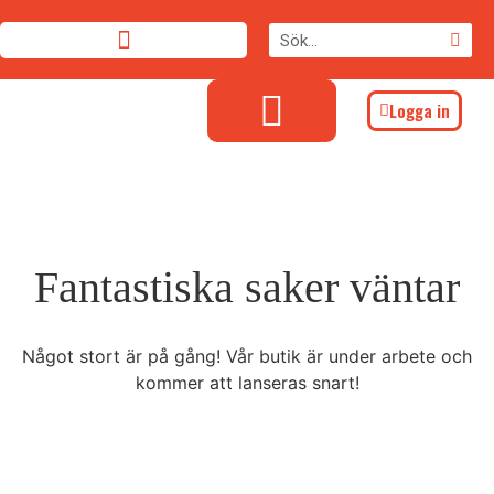
Logga in
Fantastiska saker väntar
Något stort är på gång! Vår butik är under arbete och
kommer att lanseras snart!