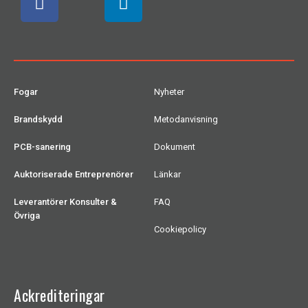
Fogar
Nyheter
Brandskydd
Metodanvisning
PCB-sanering
Dokument
Auktoriserade Entreprenörer
Länkar
Leverantörer Konsulter &
FAQ
Övriga
Cookiepolicy
Ackrediteringar