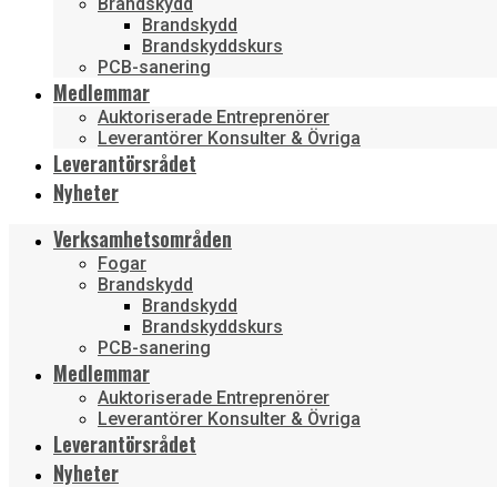
Brandskydd
Brandskydd
Brandskyddskurs
PCB-sanering
Medlemmar
Auktoriserade Entreprenörer
Leverantörer Konsulter & Övriga
Leverantörsrådet
Nyheter
Verksamhetsområden
Fogar
Brandskydd
Brandskydd
Brandskyddskurs
PCB-sanering
Medlemmar
Auktoriserade Entreprenörer
Leverantörer Konsulter & Övriga
Leverantörsrådet
Nyheter