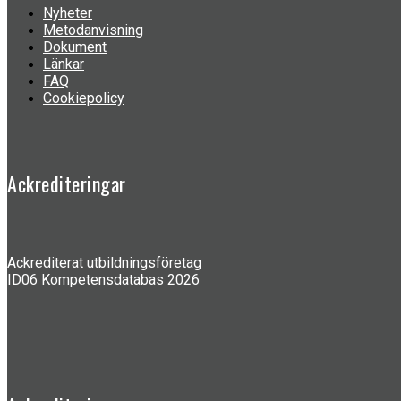
Nyheter
Metodanvisning
Dokument
Länkar
FAQ
Cookiepolicy
Ackrediteringar
Ackrediterat utbildningsföretag
ID06 Kompetensdatabas 2026