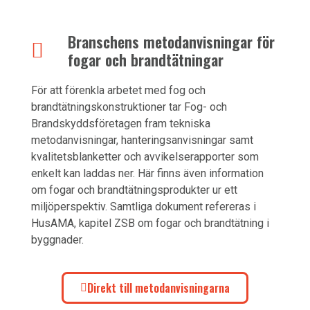
Branschens metodanvisningar för
fogar och brandtätningar
För att förenkla arbetet med fog och
brandtätningskonstruktioner tar Fog- och
Brandskyddsföretagen fram tekniska
metodanvisningar, hanteringsanvisningar samt
kvalitetsblanketter och avvikelserapporter som
enkelt kan laddas ner. Här finns även information
om fogar och brandtätningsprodukter ur ett
miljöperspektiv. Samtliga dokument refereras i
HusAMA, kapitel ZSB om fogar och brandtätning i
byggnader.
Direkt till metodanvisningarna