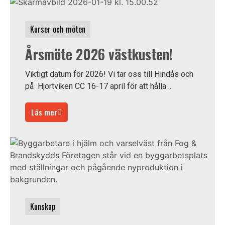
Kurser och möten
Årsmöte 2026 västkusten!
Viktigt datum för 2026! Vi tar oss till Hindås och
på Hjortviken CC 16-17 april för att hålla ...
Läs mer
Kunskap