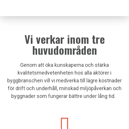
Vi verkar inom tre
huvudområden
Genom att öka kunskaperna och stärka
kvalitetsmedvetenheten hos alla aktörer i
byggbranschen vill vi medverka till lägre kostnader
för drift och underhåll, minskad miljöpåverkan och
byggnader som fungerar bättre under lång tid.