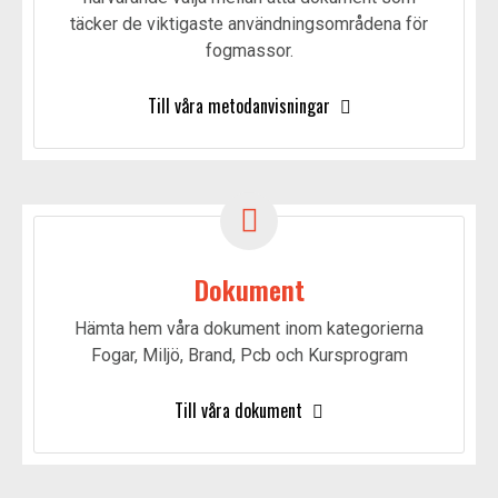
täcker de viktigaste användningsområdena för
fogmassor.
Till våra metodanvisningar
Dokument
Hämta hem våra dokument inom kategorierna
Fogar, Miljö, Brand, Pcb och Kursprogram
Till våra dokument