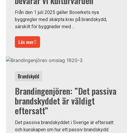
bevarar vi kulturvärden
Från den 1 juli 2025 gäller Boverkets nya
byggregler med skärpta krav på brandskydd,
särskilt för byggnader med ...
Läs mer
Brandskydd
Brandingenjören: ”Det passiva
brandskyddet är väldigt
eftersatt”
Det passiva brandskyddet i Sverige är eftersatt
och kunskapen om hur ett passiv brandskydd