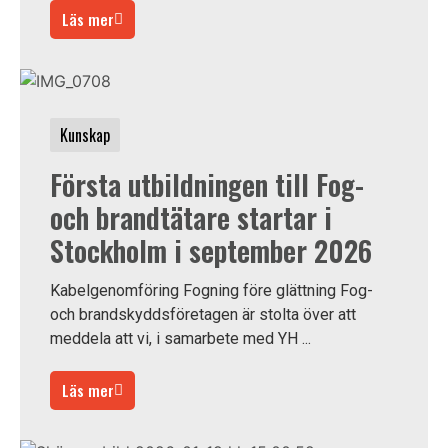
Läs mer
Kunskap
Första utbildningen till Fog-
och brandtätare startar i
Stockholm i september 2026
Kabelgenomföring Fogning före glättning Fog-
och brandskyddsföretagen är stolta över att
meddela att vi, i samarbete med YH ...
Läs mer