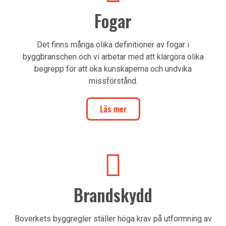
Fogar
Det finns många olika definitioner av fogar i
byggbranschen och vi arbetar med att klargöra olika
begrepp för att öka kunskaperna och undvika
missförstånd.
Läs mer
Brandskydd
Boverkets byggregler ställer höga krav på utformning av