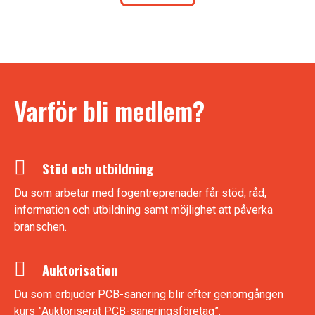
Varför bli medlem?
Stöd och utbildning
Du som arbetar med fogentreprenader får stöd, råd,
information och utbildning samt möjlighet att påverka
branschen.
Auktorisation
Du som erbjuder PCB-sanering blir efter genomgången
kurs ”Auktoriserat PCB-saneringsföretag”.