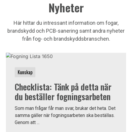
Nyheter
Här hittar du intressant information om fogar,
brandskydd och PCB-sanering samt andra nyheter
från fog- och brandskyddsbranschen.
Kunskap
Checklista: Tänk på detta när
du beställer fogningsarbeten
Som man frågar får man svar, brukar det heta. Det
samma gäller när fogningsarbeten ska beställas.
Genom att ...