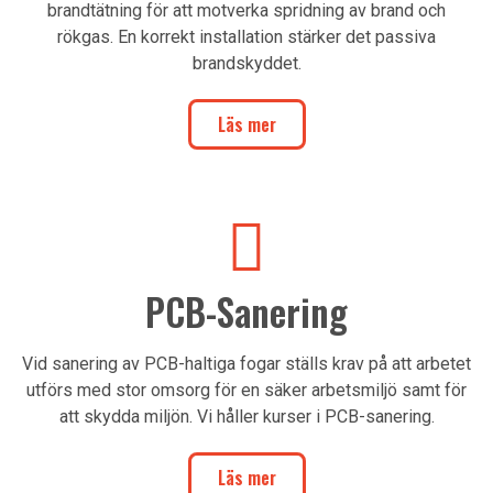
brandtätning för att motverka spridning av brand och
rökgas. En korrekt installation stärker det passiva
brandskyddet.
Läs mer
PCB-Sanering
Vid sanering av PCB-haltiga fogar ställs krav på att arbetet
utförs med stor omsorg för en säker arbetsmiljö samt för
att skydda miljön. Vi håller kurser i PCB-sanering.
Läs mer