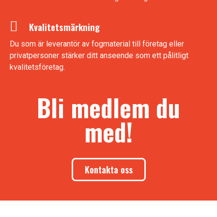
Kvalitetsmärkning
Du som är leverantör av fogmaterial till företag eller
privatpersoner stärker ditt anseende som ett pålitligt
kvalitetsföretag.
Bli medlem du
med!
Kontakta oss