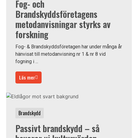
Fog- och
Brandskyddsföretagens
metodanvisningar styrks av
forskning
Fog- & Brandskyddsföretagen har under många år
hänvisat till metodanvisning nr 1 & nr 8 vid
fogning i ...
Läs mer
Brandskydd
Passivt brandskydd – så