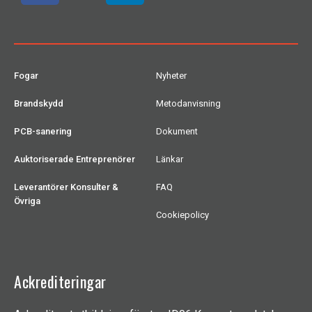
Fogar
Nyheter
Brandskydd
Metodanvisning
PCB-sanering
Dokument
Auktoriserade Entreprenörer
Länkar
Leverantörer Konsulter &
FAQ
Övriga
Cookiepolicy
Ackrediteringar